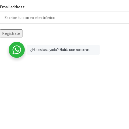
Email address:
¿Necesitas ayuda?
Habla con nosotros