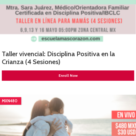
Taller vivencial: Disciplina Positiva en la
Crianza (4 Sesiones)
Enroll Now
MXN480