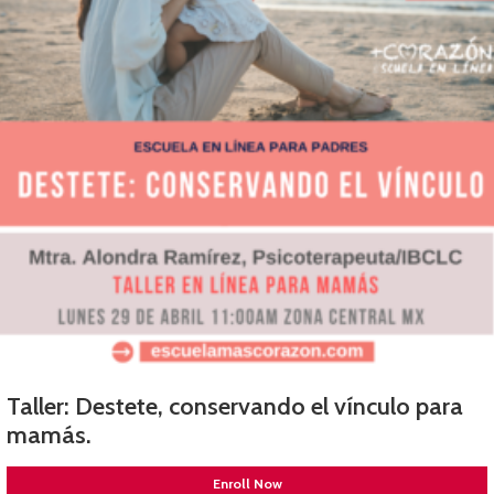
Taller: Destete, conservando el vínculo para
mamás.
Enroll Now