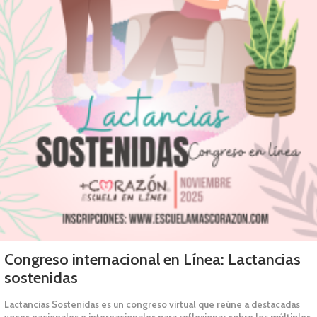
Congreso internacional en Línea: Lactancias
sostenidas
Lactancias Sostenidas es un congreso virtual que reúne a destacadas
voces nacionales e internacionales para reflexionar sobre los múltiples