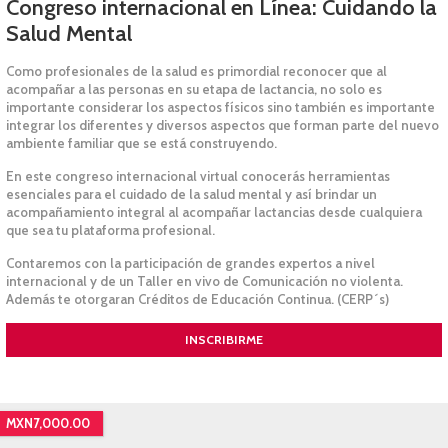
Congreso internacional en Línea: Cuidando la
Salud Mental
Como profesionales de la salud es primordial reconocer que al
acompañar a las personas en su etapa de lactancia, no solo es
importante considerar los aspectos físicos sino también es importante
integrar los diferentes y diversos aspectos que forman parte del nuevo
ambiente familiar que se está construyendo.
En este congreso internacional virtual conocerás herramientas
esenciales para el cuidado de la salud mental y así brindar un
acompañamiento integral al acompañar lactancias desde cualquiera
que sea tu plataforma profesional.
Contaremos con la participación de grandes expertos a nivel
internacional y de un Taller en vivo de Comunicación no violenta.
Además te otorgaran Créditos de Educación Continua. (CERP´s)
INSCRIBIRME
MXN7,000.00