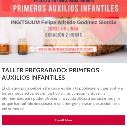
TALLER PREGRABADO: PRIMEROS
AUXILIOS INFANTILES
El objetivo principal de este curso es dar a la poblacion en general, y a
los primeros actuantes en particular, los conocimientos m s
elementales para poder ofrecer una ayuda eficaz a los lactantes y ni
os que han sufrido una situaci n de emergencia sean por accidente o
enfermedad.
Enroll Now