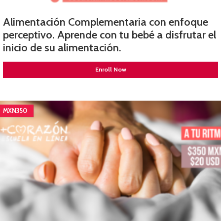
Alimentación Complementaria con enfoque
perceptivo. Aprende con tu bebé a disfrutar el
inicio de su alimentación.
Enroll Now
MXN350