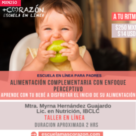
MXN250