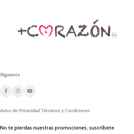
Síguenos
Aviso de Privacidad
Términos y Condiciones
No te pierdas nuestras promociones, suscríbete