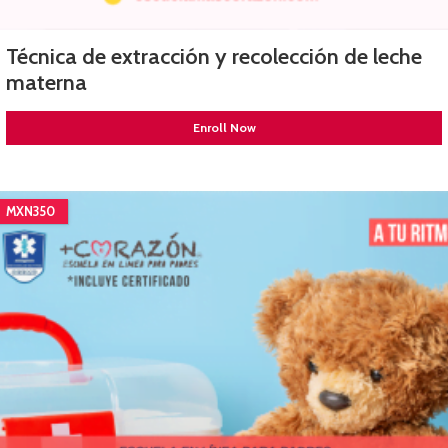
Técnica de extracción y recolección de leche
materna
Enroll Now
MXN350