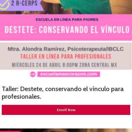
Taller: Destete, conservando el vínculo para
profesionales.
Enroll Now