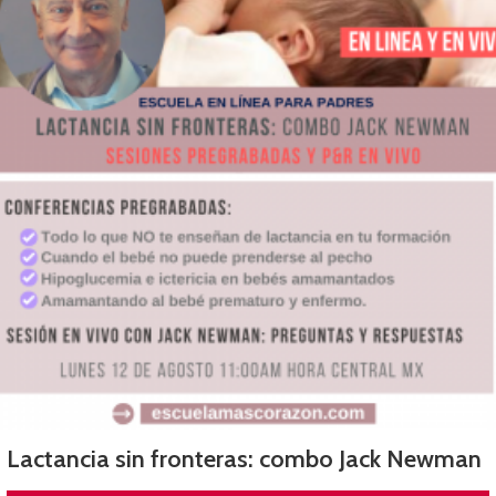
Lactancia sin fronteras: combo Jack Newman