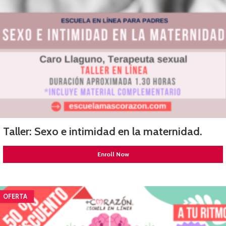
Taller: Sexo e intimidad en la maternidad.
Enroll Now
OFERTA