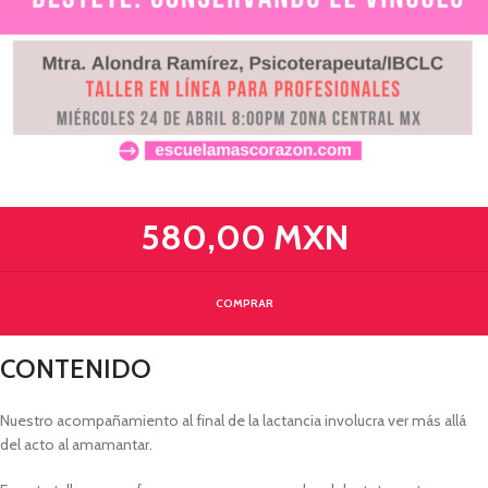
580,00 MXN
COMPRAR
CONTENIDO
Nuestro acompañamiento al final de la lactancia involucra ver más allá
del acto al amamantar.