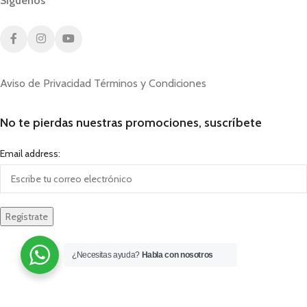
Síguenos
Aviso de Privacidad
Términos y Condiciones
No te pierdas nuestras promociones, suscríbete
Email address:
¿Necesitas ayuda?
Habla con nosotros