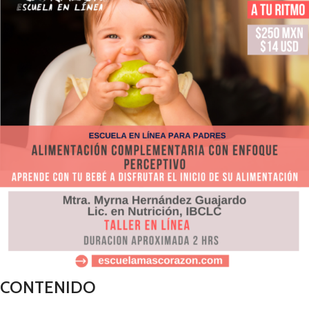
CONTENIDO