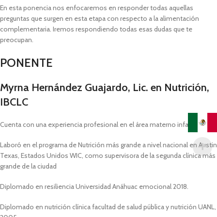
En esta ponencia nos enfocaremos en responder todas aquellas
preguntas que surgen en esta etapa con respecto a la alimentación
complementaria. Iremos respondiendo todas esas dudas que te
preocupan.
PONENTE
Myrna Hernández Guajardo, Lic. en Nutrición,
IBCLC
Cuenta con una experiencia profesional en el área materno infantil
Laboró en el programa de Nutrición más grande a nivel nacional en Austin
Texas, Estados Unidos WIC, como supervisora de la segunda clínica más
grande de la ciudad
Diplomado en resiliencia Universidad Anáhuac emocional 2018.
Diplomado en nutrición clínica facultad de salud pública y nutrición UANL,