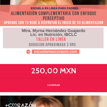
250,00 MXN
COMPRAR