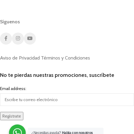
Síguenos
Aviso de Privacidad
Términos y Condiciones
No te pierdas nuestras promociones, suscríbete
Email address:
¿Necesitas ayuda?
Habla con nosotros