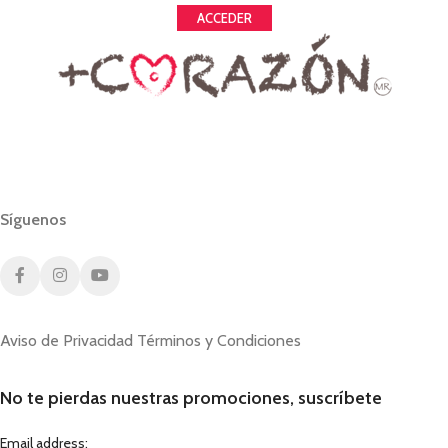
ACCEDER
Síguenos
Aviso de Privacidad
Términos y Condiciones
No te pierdas nuestras promociones, suscríbete
Email address: