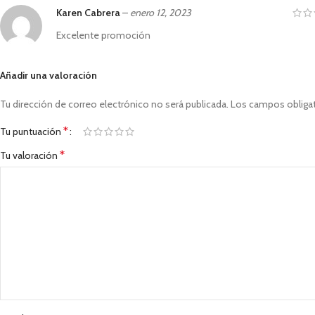
Karen Cabrera
–
enero 12, 2023
Excelente promoción
Añadir una valoración
Tu dirección de correo electrónico no será publicada.
Los campos obliga
*
Tu puntuación
*
Tu valoración