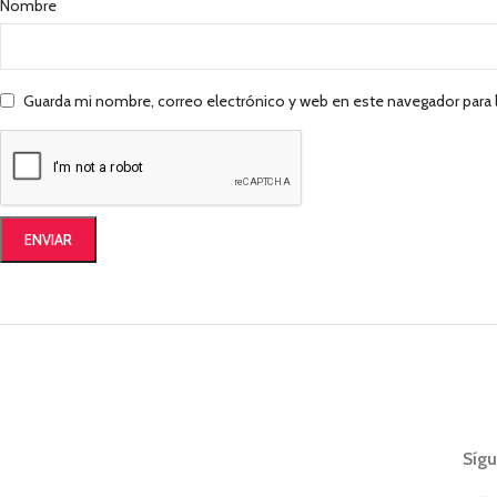
Nombre
Guarda mi nombre, correo electrónico y web en este navegador para
Síg