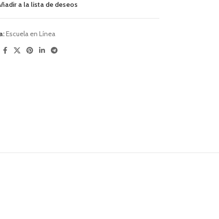
Añadir a la lista de deseos
a:
Escuela en Línea