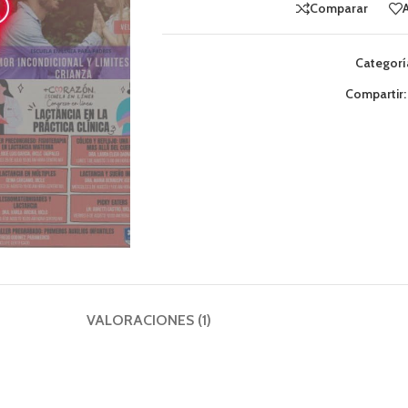
Comparar
Categorí
Compartir:
VALORACIONES (1)