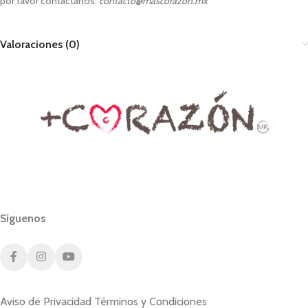
por favor contáctanos:
contacto@mascorazon.mx
Valoraciones (0)
Síguenos
Aviso de Privacidad
Términos y Condiciones