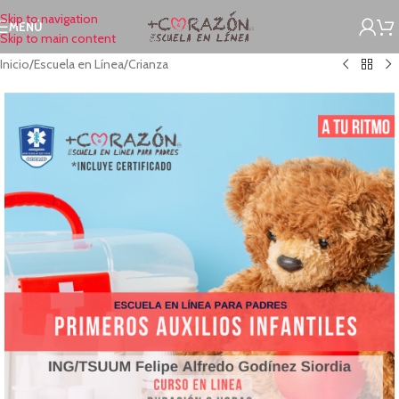
Skip to navigation
MENÚ
Skip to main content
Inicio
/
Escuela en Línea
/
Crianza