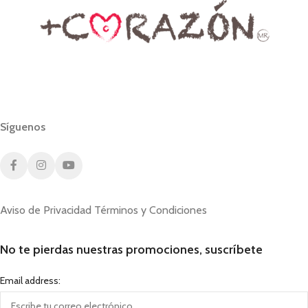
Síguenos
Aviso de Privacidad
Términos y Condiciones
No te pierdas nuestras promociones, suscríbete
Email address: