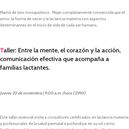
Mamá de tres mosqueteros. Mujer completamente convencida que el
amor, la forma de nacer y la lactancia materna son aspectos
determinantes en el inicio de vida de cada ser humano.
T
aller: Entre la mente, el corazón y la acción,
comunicación efectiva que acompaña a
familias lactantes.
Jueves 20 de noviembre | 9:00 a.m. (hora CDMX)
Este taller vivencial invita a consultores certificados en lactancia materna
y profesionales de la salud perinatal a profundizar en su rol como