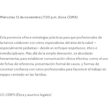
Miércoles 12 de noviembre | 7:00 p.m. (hora CDMX)
Esta ponencia ofrece estrategias prácticas para que profesionales de
lactancia colaboren con otros especialistas del área de la salud —
especialmente pediatras— desde un enfoque respetuoso, ético e
interdisciplinario. Más allá de la simple derivación, se abordarán
herramientas para establecer comunicación clínica efectiva, como el uso
de fichas de referencia, presentación formal de casos, y formas de
construir confianza con otros profesionales para favorecer el trabajo en
equipo centrado en las familias.
2 E-CERPS (Ética y asuntos legales)