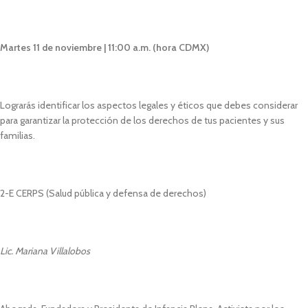
Martes 11 de noviembre | 11:00 a.m. (hora CDMX)
Lograrás identificar los aspectos legales y éticos que debes considerar
para garantizar la protección de los derechos de tus pacientes y sus
familias.
2-E CERPS (Salud pública y defensa de derechos)
Lic. Mariana Villalobos