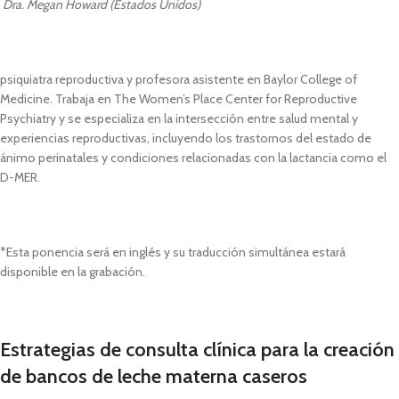
Dra. Megan Howard (Estados Unidos)
psiquiatra reproductiva y profesora asistente en Baylor College of
Medicine. Trabaja en The Women’s Place Center for Reproductive
Psychiatry y se especializa en la intersección entre salud mental y
experiencias reproductivas, incluyendo los trastornos del estado de
ánimo perinatales y condiciones relacionadas con la lactancia como el
D-MER.
*Esta ponencia será en inglés y su traducción simultánea estará
disponible en la grabación.
Estrategias de consulta clínica para la creación
de bancos de leche materna caseros