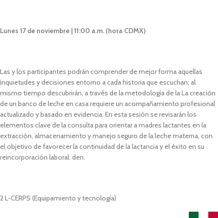
Lunes 17 de noviembre | 11:00 a.m. (hora CDMX)
Las y los participantes podrán comprender de mejor forma aquellas
inquietudes y decisiones entorno a cada historia que escuchan; al
mismo tiempo descubrirán, a través de la metodología de la La creación
de un banco de leche en casa requiere un acompañamiento profesional
actualizado y basado en evidencia. En esta sesión se revisarán los
elementos clave de la consulta para orientar a madres lactantes en la
extracción, almacenamiento y manejo seguro de la leche materna, con
el objetivo de favorecer la continuidad de la lactancia y el éxito en su
reincorporación laboral. den.
2 L-CERPS (Equipamiento y tecnología)