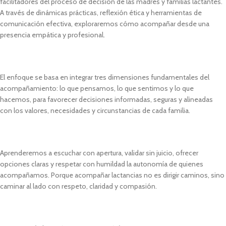
facilitadores del proceso de decisión de las madres y familias lactantes.
A través de dinámicas prácticas, reflexión ética y herramientas de
comunicación efectiva, exploraremos cómo acompañar desde una
presencia empática y profesional.
El enfoque se basa en integrar tres dimensiones fundamentales del
acompañamiento: lo que pensamos, lo que sentimos y lo que
hacemos, para favorecer decisiones informadas, seguras y alineadas
con los valores, necesidades y circunstancias de cada familia.
Aprenderemos a escuchar con apertura, validar sin juicio, ofrecer
opciones claras y respetar con humildad la autonomía de quienes
acompañamos. Porque acompañar lactancias no es dirigir caminos, sino
caminar al lado con respeto, claridad y compasión.