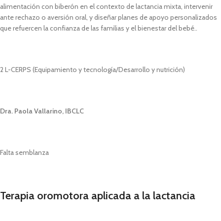
alimentación con biberón en el contexto de lactancia mixta, intervenir
ante rechazo o aversión oral, y diseñar planes de apoyo personalizados
que refuercen la confianza de las familias y el bienestar del bebé..
2 L-CERPS (Equipamiento y tecnología/Desarrollo y nutrición)
Dra. Paola Vallarino, IBCLC
Falta semblanza
Terapia oromotora aplicada a la lactancia