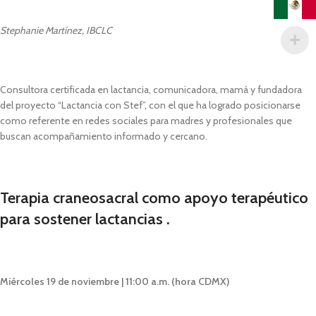
Stephanie Martínez, IBCLC
Consultora certificada en lactancia, comunicadora, mamá y fundadora
del proyecto “Lactancia con Stef”, con el que ha logrado posicionarse
como referente en redes sociales para madres y profesionales que
buscan acompañamiento informado y cercano.
Terapia craneosacral como apoyo terapéutico
para sostener lactancias .
Miércoles 19 de noviembre | 11:00 a.m. (hora CDMX)