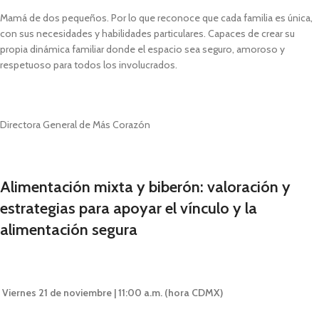
Mamá de dos pequeños. Por lo que reconoce que cada familia es única,
con sus necesidades y habilidades particulares. Capaces de crear su
propia dinámica familiar donde el espacio sea seguro, amoroso y
respetuoso para todos los involucrados.
Directora General de Más Corazón
Alimentación mixta y biberón: valoración y
estrategias para apoyar el vínculo y la
alimentación segura
Viernes 21 de noviembre | 11:00 a.m. (hora CDMX)