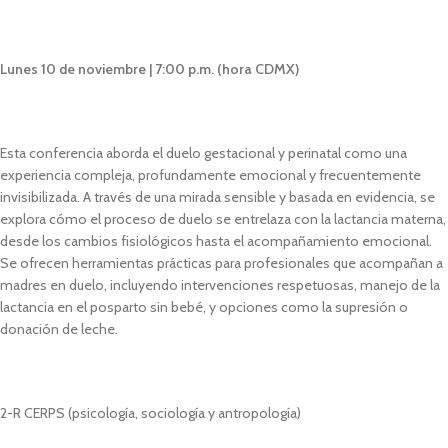
Lunes 10 de noviembre | 7:00 p.m. (hora CDMX)
Esta conferencia aborda el duelo gestacional y perinatal como una
experiencia compleja, profundamente emocional y frecuentemente
invisibilizada. A través de una mirada sensible y basada en evidencia, se
explora cómo el proceso de duelo se entrelaza con la lactancia materna,
desde los cambios fisiológicos hasta el acompañamiento emocional.
Se ofrecen herramientas prácticas para profesionales que acompañan a
madres en duelo, incluyendo intervenciones respetuosas, manejo de la
lactancia en el posparto sin bebé, y opciones como la supresión o
donación de leche.
2-R CERPS (psicología, sociología y antropología)