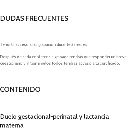
DUDAS FRECUENTES
Tendrás acceso a las grabación durante 3 meses.
Después de cada conferencia grabada tendrás que responder un breve
cuestionario y al terminarlos todos tendrás acceso a tu certificado.
CONTENIDO
Duelo gestacional-perinatal y lactancia
materna