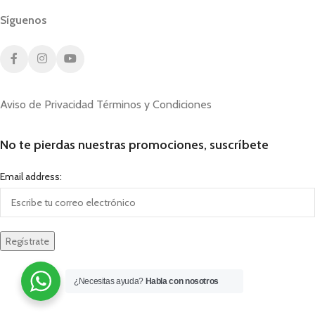
Síguenos
Aviso de Privacidad
Términos y Condiciones
No te pierdas nuestras promociones, suscríbete
Email address:
¿Necesitas ayuda?
Habla con nosotros