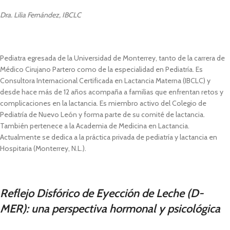
Dra. Lilia Fernández, IBCLC
Pediatra egresada de la Universidad de Monterrey, tanto de la carrera de
Médico Cirujano Partero como de la especialidad en Pediatría. Es
Consultora Internacional Certificada en Lactancia Materna (IBCLC) y
desde hace más de 12 años acompaña a familias que enfrentan retos y
complicaciones en la lactancia. Es miembro activo del Colegio de
Pediatría de Nuevo León y forma parte de su comité de lactancia.
También pertenece a la Academia de Medicina en Lactancia.
Actualmente se dedica a la práctica privada de pediatría y lactancia en
Hospitaria (Monterrey, N.L.).
Reflejo Disfórico de Eyección de Leche (D-
MER): una perspectiva hormonal y psicológica