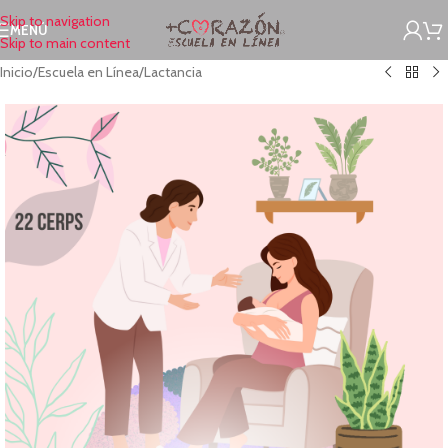
Skip to navigation
MENÚ
Skip to main content
Inicio
/
Escuela en Línea
/
Lactancia