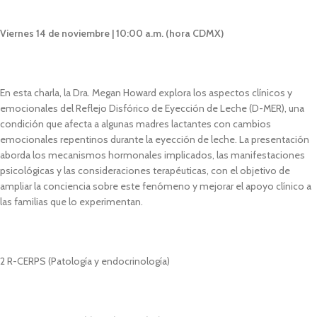
Viernes 14 de noviembre | 10:00 a.m. (hora CDMX)
En esta charla, la Dra. Megan Howard explora los aspectos clínicos y
emocionales del Reflejo Disfórico de Eyección de Leche (D-MER), una
condición que afecta a algunas madres lactantes con cambios
emocionales repentinos durante la eyección de leche. La presentación
aborda los mecanismos hormonales implicados, las manifestaciones
psicológicas y las consideraciones terapéuticas, con el objetivo de
ampliar la conciencia sobre este fenómeno y mejorar el apoyo clínico a
las familias que lo experimentan.
2 R-CERPS (Patología y endocrinología)