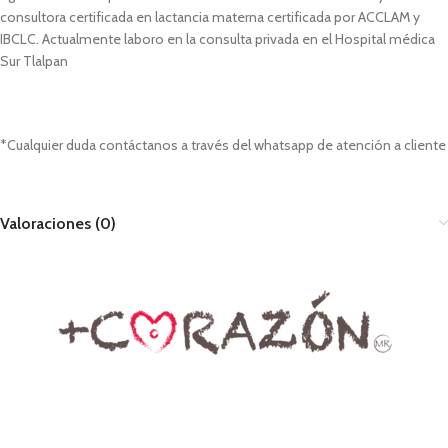
consultora certificada en lactancia materna certificada por ACCLAM y
IBCLC. Actualmente laboro en la consulta privada en el Hospital médica
Sur Tlalpan
*Cualquier duda contáctanos a través del whatsapp de atención a cliente
Valoraciones (0)