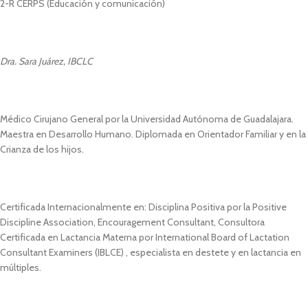
2-R CERPS (Educación y comunicación)
Dra. Sara Juárez, IBCLC
Médico Cirujano General por la Universidad Autónoma de Guadalajara.
Maestra en Desarrollo Humano. Diplomada en Orientador Familiar y en la
Crianza de los hijos.
Certificada Internacionalmente en: Disciplina Positiva por la Positive
Discipline Association, Encouragement Consultant, Consultora
Certificada en Lactancia Materna por International Board of Lactation
Consultant Examiners (IBLCE) , especialista en destete y en lactancia en
múltiples.