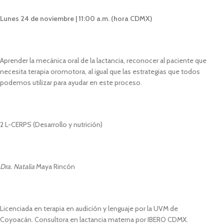
Lunes 24 de noviembre | 11:00 a.m. (hora CDMX)
Aprender la mecánica oral de la lactancia, reconocer al paciente que
necesita terapia oromotora, al igual que las estrategias que todos
podemos utilizar para ayudar en este proceso.
2 L-CERPS (Desarrollo y nutrición)
Dra. Natalia
Maya Rincón
Licenciada en terapia en audición y lenguaje por la UVM de
Coyoacán. Consultora en lactancia materna por IBERO CDMX.