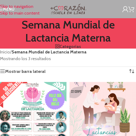
Skip to navigation
MENÚ
Skip to main content
Semana Mundial de
Lactancia Materna
Categorías
Inicio
/
Semana Mundial de Lactancia Materna
Mostrando los 3 resultados
Mostrar barra lateral