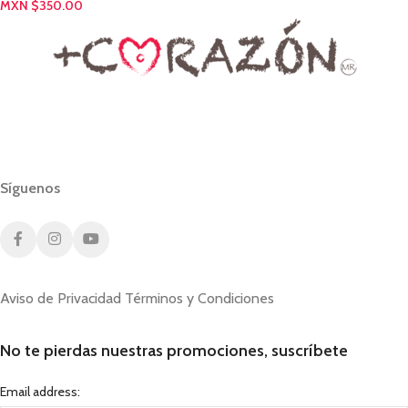
MXN $
350.00
Síguenos
Aviso de Privacidad
Términos y Condiciones
No te pierdas nuestras promociones, suscríbete
Email address: