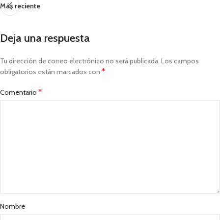
Más reciente
Deja una respuesta
Tu dirección de correo electrónico no será publicada.
Los campos
*
obligatorios están marcados con
*
Comentario
Nombre