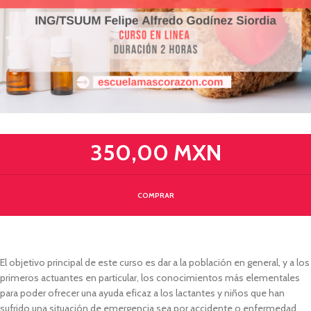
350,00 MXN
COMPRAR
El objetivo principal de este curso es dar a la población en general, y a los
primeros actuantes en particular, los conocimientos más elementales
para poder ofrecer una ayuda eficaz a los lactantes y niños que han
sufrido una situación de emergencia sea por accidente o enfermedad.