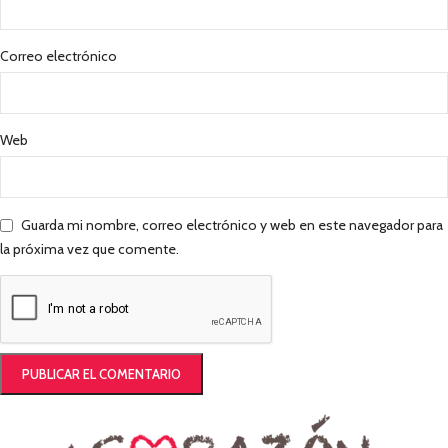
Correo electrónico
Web
Guarda mi nombre, correo electrónico y web en este navegador para
la próxima vez que comente.