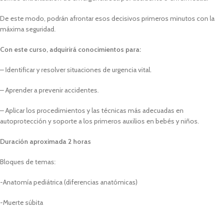
De este modo, podrán afrontar esos decisivos primeros minutos con la
máxima seguridad.
Con este curso, adquirirá conocimientos para:
– Identificar y resolver situaciones de urgencia vital.
– Aprender a prevenir accidentes.
– Aplicar los procedimientos y las técnicas más adecuadas en
autoprotección y soporte a los primeros auxilios en bebés y niños.
Duración aproximada 2 horas
Bloques de temas:
-Anatomía pediátrica (diferencias anatómicas)
-Muerte súbita