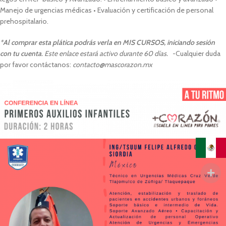
Manejo de urgencias médicas • Evaluación y certificación de personal
prehospitalario.
*
Al comprar esta plática podrás verla en MIS CURSOS, iniciando sesión
con tu cuenta
. Este enlace estará activo durante 60 días.
-Cualquier duda
por favor contáctanos:
contacto@mascorazon.mx