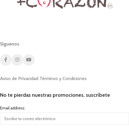
Síguenos
Aviso de Privacidad
Términos y Condiciones
No te pierdas nuestras promociones, suscríbete
Email address: