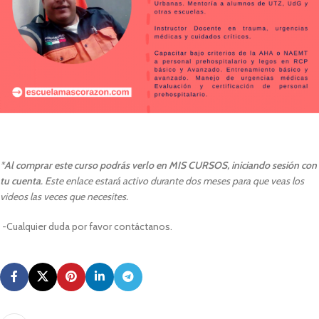
*
Al comprar este curso podrás verlo en MIS CURSOS, iniciando sesión con
tu cuenta
. Este enlace estará activo durante dos meses para que veas los
videos las veces que necesites.
-Cualquier duda por favor contáctanos.