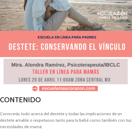
CONTENIDO
Conocerás todo acerca del destete y todas las implicaciones de un
destete amable o respetuoso tanto para tu bebé como también con tus
necesidades de mamá.