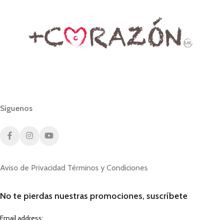
Síguenos
Aviso de Privacidad
Términos y Condiciones
No te pierdas nuestras promociones, suscríbete
Email address: