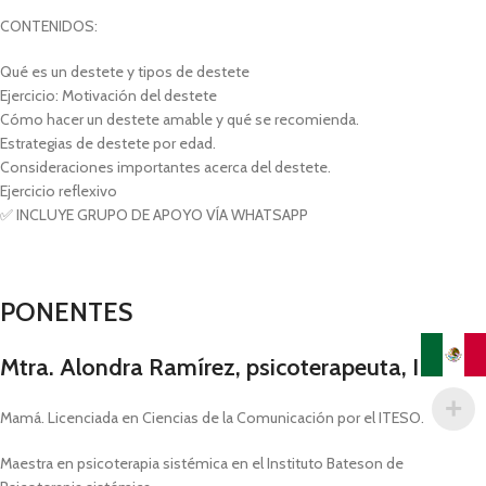
CONTENIDOS:
Qué es un destete y tipos de destete
Ejercicio: Motivación del destete
Cómo hacer un destete amable y qué se recomienda.
Estrategias de destete por edad.
Consideraciones importantes acerca del destete.
Ejercicio reflexivo
✅ INCLUYE GRUPO DE APOYO VÍA WHATSAPP
PONENTES
Mtra. Alondra Ramírez, psicoterapeuta, IBCLC
Mamá. Licenciada en Ciencias de la Comunicación por el ITESO.
Maestra en psicoterapia sistémica en el Instituto Bateson de