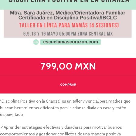
799,00 MXN
COMPRAR
“Disciplina Positiva en la Crianza” es un taller vivencial para madres
que
buscan herramientas eficientes para la crianza diaria en casa y estén
dispuestas a:
✓Aprender estrategias efectivas y duraderas para motivar buenos
comportamientos y gestionar conflictos de una manera positiva