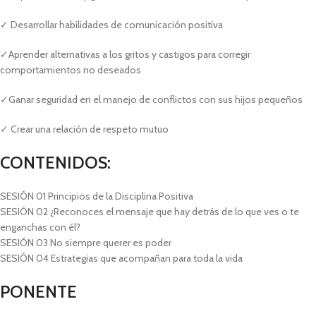
✓ Desarrollar habilidades de comunicación positiva
✓Aprender alternativas a los gritos y castigos para corregir
comportamientos no deseados
✓Ganar seguridad en el manejo de conflictos con sus hijos pequeños
✓
Crear una relación de respeto mutuo
CONTENIDOS:
SESIÓN 01 Principios de la Disciplina Positiva
SESIÓN 02 ¿Reconoces el mensaje que hay detrás de lo que ves o te
enganchas con él?
SESIÓN 03 No siempre querer es poder
SESIÓN 04 Estrategias que acompañan para toda la vida
PONENTE