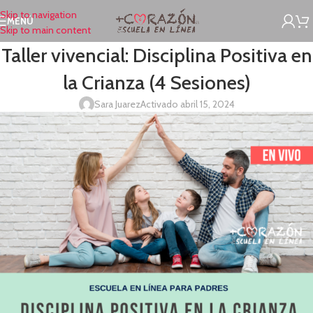
Skip to navigation
MENÚ
Skip to main content
Taller vivencial: Disciplina Positiva en
la Crianza (4 Sesiones)
Sara Juarez
Activado abril 15, 2024