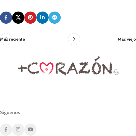
Más reciente
Más viejo
Síguenos