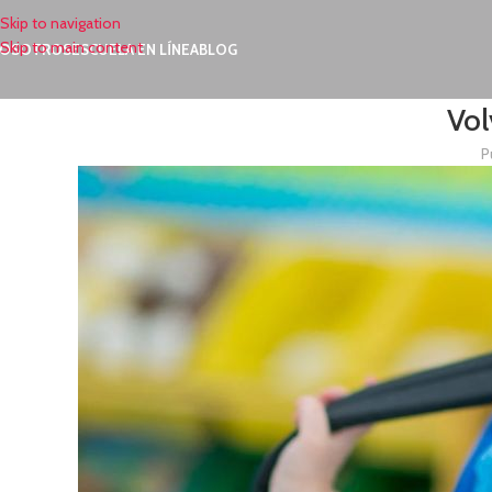
Skip to navigation
Skip to main content
OSOTROS
ESCUELA EN LÍNEA
BLOG
Vol
P