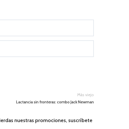
Más viejo
Lactancia sin fronteras: combo Jack Newman
ierdas nuestras promociones, suscríbete