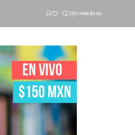
0
/
MXN $
0.00