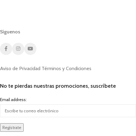
Síguenos
Aviso de Privacidad
Términos y Condiciones
No te pierdas nuestras promociones, suscríbete
Email address: