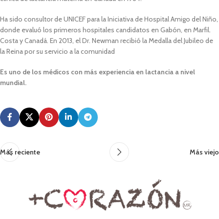
Ha sido consultor de UNICEF para la Iniciativa de Hospital Amigo del Niño,
donde evaluó los primeros hospitales candidatos en Gabón, en Marfil.
Costa y Canadá. En 2013, el Dr. Newman recibió la Medalla del Jubileo de
la Reina por su servicio a la comunidad
Es uno de los médicos con más experiencia en lactancia a nivel
mundial.
Más reciente
Más viejo