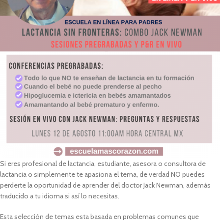
Si eres profesional de lactancia, estudiante, asesora o consultora de
lactancia o simplemente te apasiona el tema, de verdad NO puedes
perderte la oportunidad de aprender del doctor Jack Newman, además
traducido a tu idioma si así lo necesitas.
Esta selección de temas esta basada en problemas comunes que