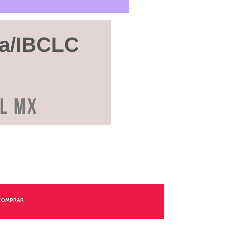
COMPRAR