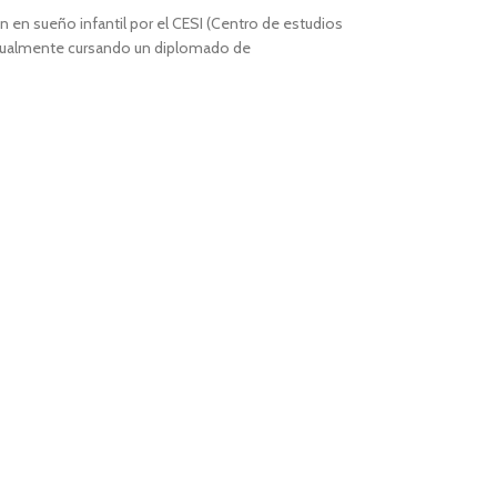
n en sueño infantil por el CESI (Centro de estudios
 Actualmente cursando un diplomado de