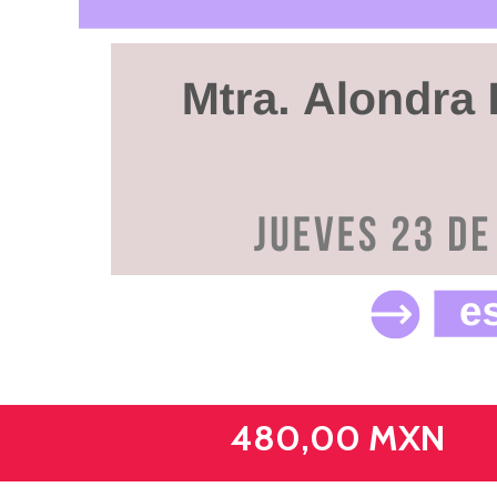
480,00 MXN