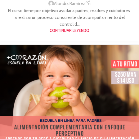
Alondra Ramírez
El curso tiene por objetivo ayudar a padres, madres y cuidadores
a realizar un proceso consciente de acompañamiento del
control d...
CONTINUAR LEYENDO