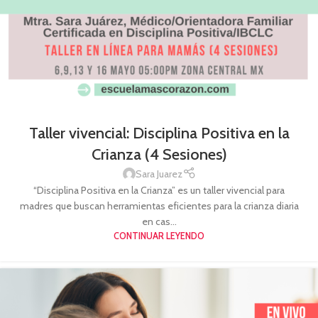
Taller vivencial: Disciplina Positiva en la
Crianza (4 Sesiones)
Sara Juarez
“Disciplina Positiva en la Crianza” es un taller vivencial para
madres que buscan herramientas eficientes para la crianza diaria
en cas...
CONTINUAR LEYENDO