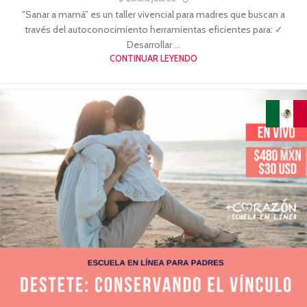
"Sanar a mamá” es un taller vivencial para madres que buscan a
través del autoconocimiento herramientas eficientes para: ✓
Desarrollar ...
CONTINUAR LEYENDO