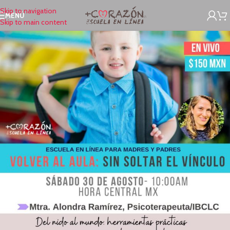
Skip to navigation
MENÚ
Skip to main content