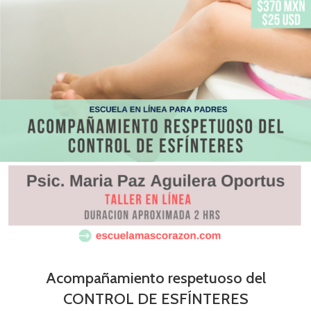
Acompañamiento respetuoso del
CONTROL DE ESFÍNTERES