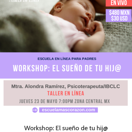
Workshop: El sueño de tu hij@