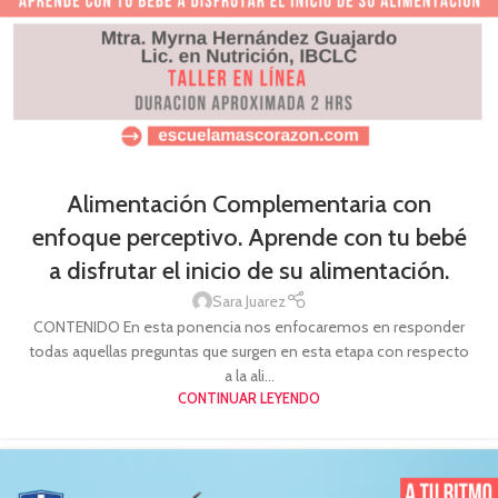
Alimentación Complementaria con
enfoque perceptivo. Aprende con tu bebé
a disfrutar el inicio de su alimentación.
Sara Juarez
CONTENIDO En esta ponencia nos enfocaremos en responder
todas aquellas preguntas que surgen en esta etapa con respecto
a la ali...
CONTINUAR LEYENDO