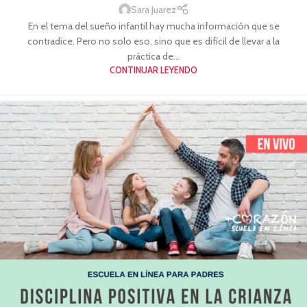
Sara Juarez
En el tema del sueño infantil hay mucha información que se
contradice. Pero no solo eso, sino que es difícil de llevar a la
práctica de...
CONTINUAR LEYENDO