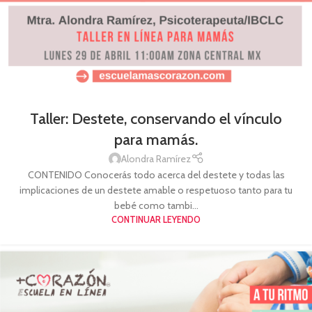
Taller: Destete, conservando el vínculo
para mamás.
Alondra Ramírez
CONTENIDO Conocerás todo acerca del destete y todas las
implicaciones de un destete amable o respetuoso tanto para tu
bebé como tambi...
CONTINUAR LEYENDO