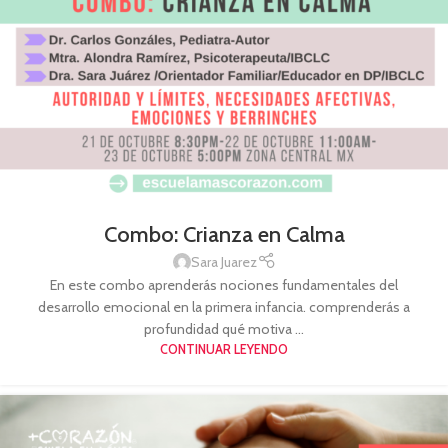
Combo: Crianza en Calma
Sara Juarez
En este combo aprenderás nociones fundamentales del
desarrollo emocional en la primera infancia. comprenderás a
profundidad qué motiva ...
CONTINUAR LEYENDO