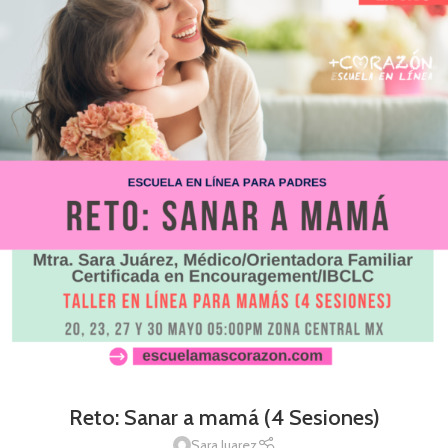
Reto: Sanar a mamá (4 Sesiones)
Sara Juarez