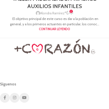
AUXILIOS INFANTILES
0
Alondra Ramírez
El objetivo principal de este curso es dar a la población en
general, y a los primeros actuantes en particular, los conoc...
CONTINUAR LEYENDO
Síguenos