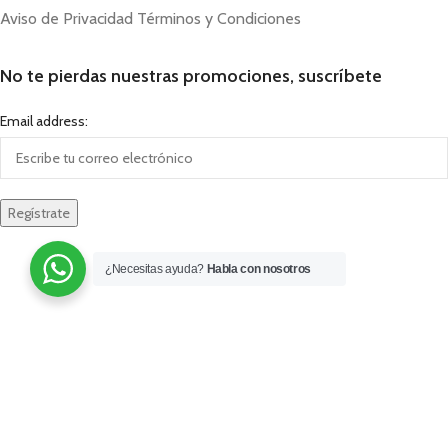
Aviso de Privacidad
Términos y Condiciones
No te pierdas nuestras promociones, suscríbete
Email address:
¿Necesitas ayuda?
Habla con nosotros