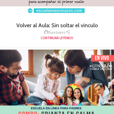
Volver al Aula: Sin soltar el vinculo
Sara Juarez
CONTINUAR LEYENDO