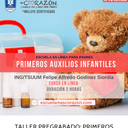
TALLER PREGRABADO: PRIMEROS