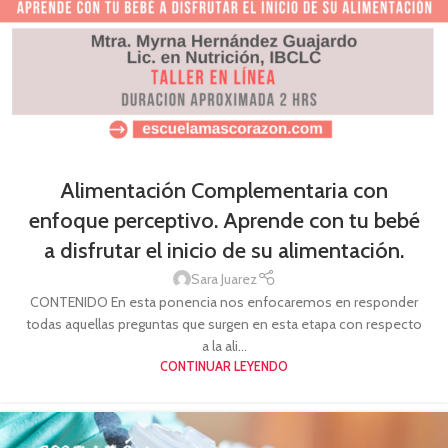
Alimentación Complementaria con
enfoque perceptivo. Aprende con tu bebé
a disfrutar el inicio de su alimentación.
Sara Juarez
CONTENIDO En esta ponencia nos enfocaremos en responder
todas aquellas preguntas que surgen en esta etapa con respecto
a la ali...
CONTINUAR LEYENDO