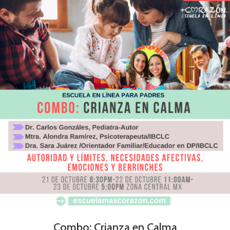
Combo: Crianza en Calma