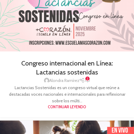
Congreso internacional en Línea:
Lactancias sostenidas
2
Alondra Ramírez
Lactancias Sostenidas es un congreso virtual que reúne a
destacadas voces nacionales e internacionales para reflexionar
sobre los múlti...
CONTINUAR LEYENDO