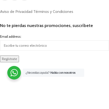
Aviso de Privacidad
Términos y Condiciones
No te pierdas nuestras promociones, suscríbete
Email address:
¿Necesitas ayuda?
Habla con nosotros