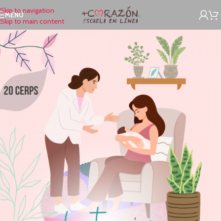
Skip to navigation
MENÚ
Skip to main content