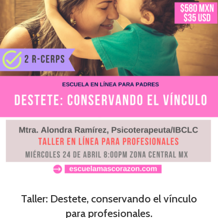
Taller: Destete, conservando el vínculo
para profesionales.