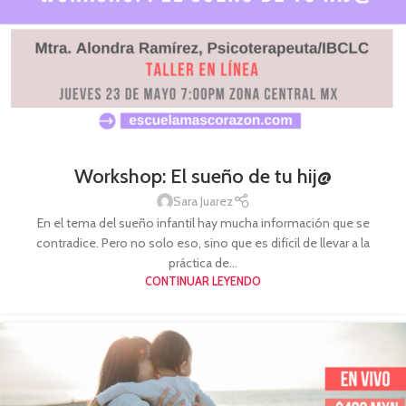
Workshop: El sueño de tu hij@
Sara Juarez
En el tema del sueño infantil hay mucha información que se
contradice. Pero no solo eso, sino que es difícil de llevar a la
práctica de...
CONTINUAR LEYENDO