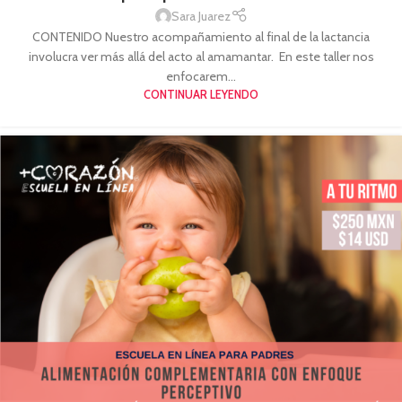
Sara Juarez
CONTENIDO Nuestro acompañamiento al final de la lactancia
involucra ver más allá del acto al amamantar. En este taller nos
enfocarem...
CONTINUAR LEYENDO