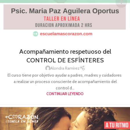
Acompañamiento respetuoso del
CONTROL DE ESFÍNTERES
Alondra Ramírez
El curso tiene por objetivo ayudar a padres, madres y cuidadores
a realizar un proceso consciente de acompañamiento del
control d...
CONTINUAR LEYENDO