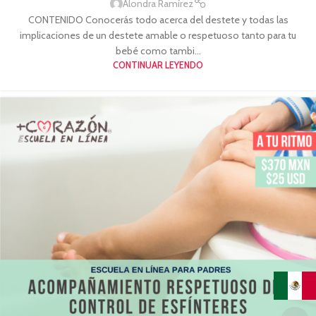
Alondra Ramírez
CONTENIDO Conocerás todo acerca del destete y todas las
implicaciones de un destete amable o respetuoso tanto para tu
bebé como tambi...
CONTINUAR LEYENDO