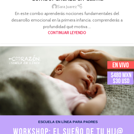
Sara Juarez
En este combo aprenderás nociones fundamentales del
desarrollo emocional en la primera infancia. comprenderás a
profundidad qué motiva ...
CONTINUAR LEYENDO