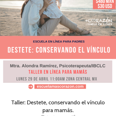
Taller: Destete, conservando el vínculo
para mamás.