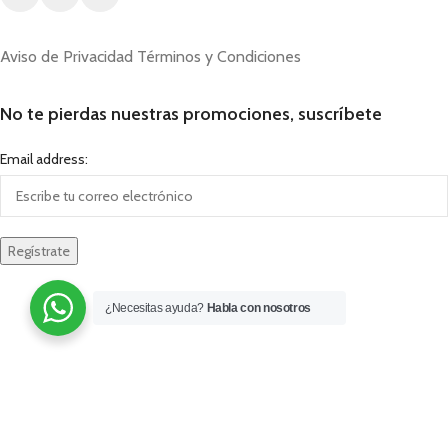
Aviso de Privacidad
Términos y Condiciones
No te pierdas nuestras promociones, suscríbete
Email address:
¿Necesitas ayuda?
Habla con nosotros
ESCUELA MÁS CORAZÓN