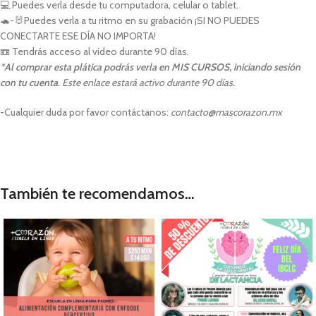
💻 Puedes verla desde tu computadora, celular o tablet.
🐢-🐰Puedes verla a tu ritmo en su grabación ¡SI NO PUEDES
CONECTARTE ESE DÍA NO IMPORTA!
📼 Tendrás acceso al video durante 90 días.
*
Al comprar esta plática podrás verla en MIS CURSOS, iniciando sesión
con tu cuenta
. Este enlace estará activo durante 90 días.
-Cualquier duda por favor contáctanos:
contacto@mascorazon.mx
También te recomendamos…