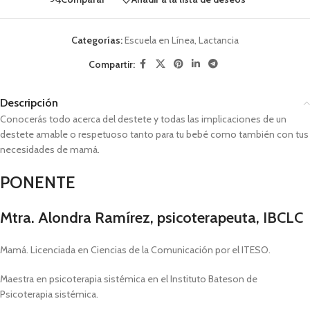
Categorías:
Escuela en Línea
,
Lactancia
Compartir:
Descripción
Conocerás todo acerca del destete y todas las implicaciones de un
destete amable o respetuoso tanto para tu bebé como también con tus
necesidades de mamá.
PONENTE
Mtra. Alondra Ramírez, psicoterapeuta, IBCLC
Mamá. Licenciada en Ciencias de la Comunicación por el ITESO.
Maestra en psicoterapia sistémica en el Instituto Bateson de
Psicoterapia sistémica.