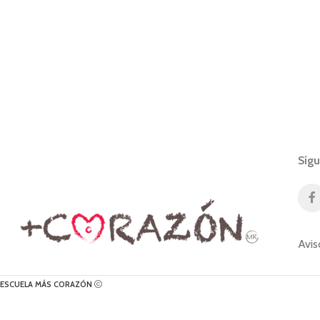
Síg
Avis
ESCUELA MÁS CORAZÓN