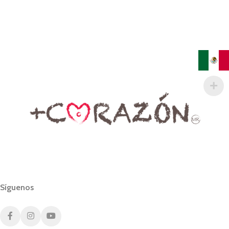
Síguenos