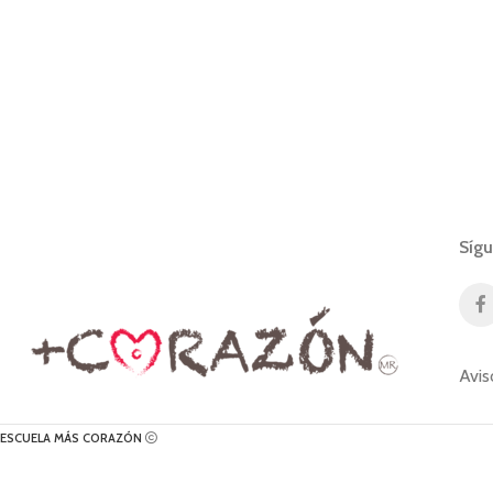
Síg
Avis
ESCUELA MÁS CORAZÓN