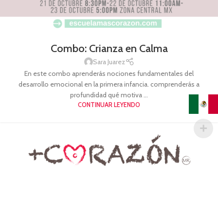
Combo: Crianza en Calma
Sara Juarez
En este combo aprenderás nociones fundamentales del
desarrollo emocional en la primera infancia. comprenderás a
profundidad qué motiva ...
CONTINUAR LEYENDO