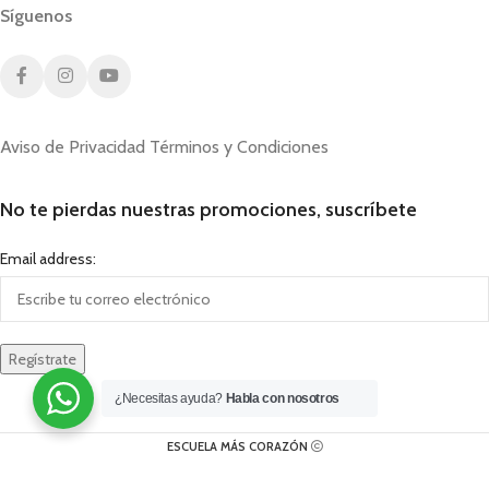
Síguenos
Aviso de Privacidad
Términos y Condiciones
No te pierdas nuestras promociones, suscríbete
Email address:
¿Necesitas ayuda?
Habla con nosotros
ESCUELA MÁS CORAZÓN