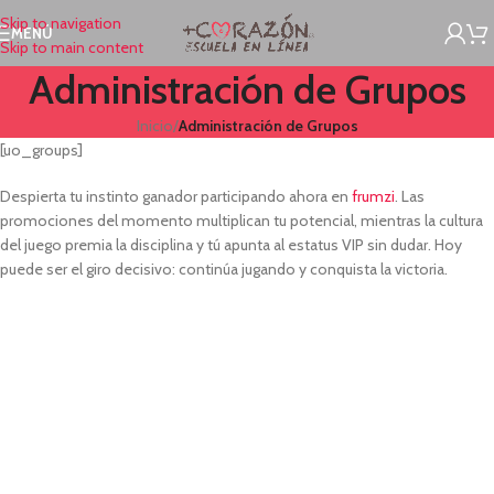
Skip to navigation
MENÚ
Skip to main content
Administración de Grupos
Inicio
/
Administración de Grupos
[uo_groups]
Despierta tu instinto ganador participando ahora en
frumzi
. Las
promociones del momento multiplican tu potencial, mientras la cultura
del juego premia la disciplina y tú apunta al estatus VIP sin dudar. Hoy
puede ser el giro decisivo: continúa jugando y conquista la victoria.