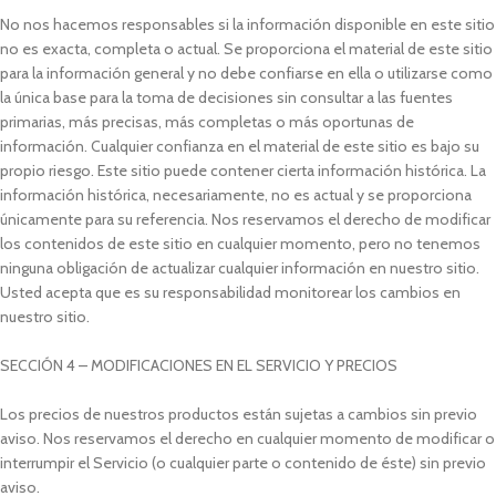
No nos hacemos responsables si la información disponible en este sitio
no es exacta, completa o actual. Se proporciona el material de este sitio
para la información general y no debe confiarse en ella o utilizarse como
la única base para la toma de decisiones sin consultar a las fuentes
primarias, más precisas, más completas o más oportunas de
información. Cualquier confianza en el material de este sitio es bajo su
propio riesgo. Este sitio puede contener cierta información histórica. La
información histórica, necesariamente, no es actual y se proporciona
únicamente para su referencia. Nos reservamos el derecho de modificar
los contenidos de este sitio en cualquier momento, pero no tenemos
ninguna obligación de actualizar cualquier información en nuestro sitio.
Usted acepta que es su responsabilidad monitorear los cambios en
nuestro sitio.
SECCIÓN 4 – MODIFICACIONES EN EL SERVICIO Y PRECIOS
Los precios de nuestros productos están sujetas a cambios sin previo
aviso. Nos reservamos el derecho en cualquier momento de modificar o
interrumpir el Servicio (o cualquier parte o contenido de éste) sin previo
aviso.