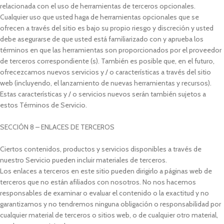
relacionada con el uso de herramientas de terceros opcionales.
Cualquier uso que usted haga de herramientas opcionales que se
ofrecen a través del sitio es bajo su propio riesgo y discreción y usted
debe asegurarse de que usted está familiarizado con y aprueba los
términos en que las herramientas son proporcionados por el proveedor
de terceros correspondiente (s). También es posible que, en el futuro,
ofrecezcamos nuevos servicios y / o características a través del sitio
web (incluyendo, el lanzamiento de nuevas herramientas y recursos).
Estas características y / o servicios nuevos serán también sujetos a
estos Términos de Servicio.
SECCIÓN 8 – ENLACES DE TERCEROS
Ciertos contenidos, productos y servicios disponibles a través de
nuestro Servicio pueden incluir materiales de terceros.
Los enlaces a terceros en este sitio pueden dirigirlo a páginas web de
terceros que no están afiliados con nosotros. No nos hacemos
responsables de examinar o evaluar el contenido o la exactitud y no
garantizamos y no tendremos ninguna obligación o responsabilidad por
cualquier material de terceros o sitios web, o de cualquier otro material,