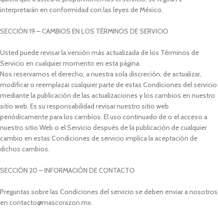
interpretarán en conformidad con las leyes de México.
SECCIÓN 19 – CAMBIOS EN LOS TÉRMINOS DE SERVICIO
Usted puede revisar la versión más actualizada de los Términos de
Servicio en cualquier momento en esta página.
Nos reservamos el derecho, a nuestra sola discreción, de actualizar,
modificar o reemplazar cualquier parte de estas Condiciones del servicio
mediante la publicación de las actualizaciones y los cambios en nuestro
sitio web. Es su responsabilidad revisar nuestro sitio web
periódicamente para los cambios. El uso continuado de o el acceso a
nuestro sitio Web o el Servicio después de la publicación de cualquier
cambio en estas Condiciones de servicio implica la aceptación de
dichos cambios.
SECCIÓN 20 – INFORMACIÓN DE CONTACTO
Preguntas sobre las Condiciones del servicio se deben enviar a nosotros
en contacto@mascorazon.mx.