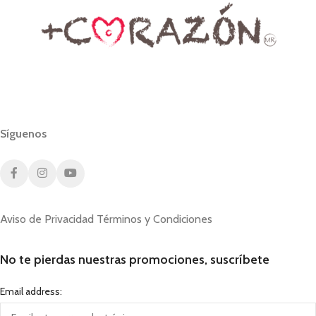
Síguenos
Aviso de Privacidad
Términos y Condiciones
No te pierdas nuestras promociones, suscríbete
Email address: