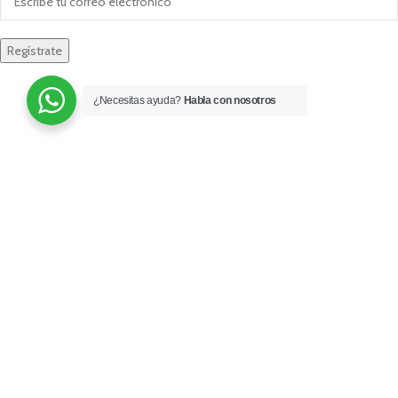
¿Necesitas ayuda?
Habla con nosotros