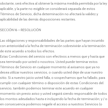
obstante, será efectiva al obtener la máxima medida permitida por la ley
aplicable, y la parte no exigible se considerará separada de estos
Términos de Servicio, dicha determinación no afectará la validez y
aplicabilidad de las demás disposiciones restantes.
SECCIÓN 16 – RESOLUCIÓN
Las obligaciones y responsabilidades de las partes que hayan incurrido
con anterioridad a la fecha de terminación sobrevivirán a la terminación
de este acuerdo a todos los efectos.
Estas Condiciones del servicio son efectivos a menos que y hasta que
sea terminado por usted o nosotros. Usted puede terminar estos
Términos de Servicio en cualquier momento al avisarnos que ya no
desea utilizar nuestros servicios, o cuando usted deje de usar nuestro
sitio. Si a nuestro juicio usted falla, o sospechamos que ha fallado, para
cumplir con cualquier término o disposición de estas Condiciones del
servicio, también podemos terminar este acuerdo en cualquier
momento sin previo aviso y usted seguirá siendo responsable de todos
los montos adeudados hasta e incluyendo la fecha de terminación; y / o
en consecuencia podemos negarle el acceso a nuestros Servicios (o