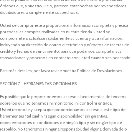
órdenes que, a nuestro juicio, parecen estar hechas por revendedores,
distribuidores o simplemente sospechosas.
Usted se compromete a proporcionar información completa y precisa
por todas las compras realizadas en nuestra tienda. Usted se
compromete a actualizar rápidamente su cuenta y otra información,
incluyendo su dirección de correo electrónico y números de tarjetas de
crédito y fechas de vencimiento, para que podamos completar sus
transacciones y ponernos en contacto con usted cuando sea necesario.
Para más detalles, por favor revise nuestra Política de Devoluciones.
SECCIÓN 7 – HERRAMIENTAS OPCIONALES
Es posible que le proporcionemos acceso a herramientas de terceros
sobre los que no tenemos ni monitoreo, ni control ni entrada.
Usted reconoce y acepta que proporcionamos acceso a este tipo de
herramientas “tal cual” y “según disponibilidad” sin garantías,
representaciones o condiciones de ningún tipo y sin ningún tipo de
respaldo. No tendremos ninguna responsabilidad alguna derivada de o