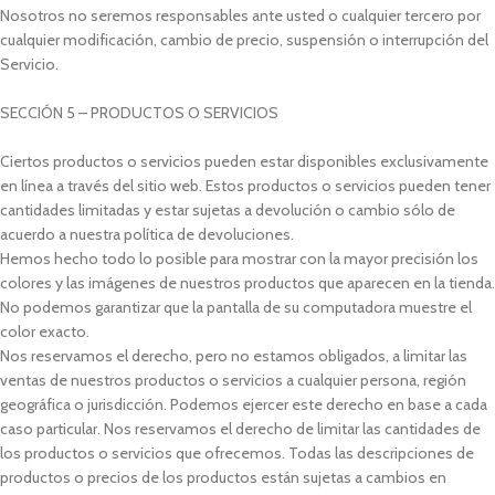
Nosotros no seremos responsables ante usted o cualquier tercero por
cualquier modificación, cambio de precio, suspensión o interrupción del
Servicio.
SECCIÓN 5 – PRODUCTOS O SERVICIOS
Ciertos productos o servicios pueden estar disponibles exclusivamente
en línea a través del sitio web. Estos productos o servicios pueden tener
cantidades limitadas y estar sujetas a devolución o cambio sólo de
acuerdo a nuestra política de devoluciones.
Hemos hecho todo lo posible para mostrar con la mayor precisión los
colores y las imágenes de nuestros productos que aparecen en la tienda.
No podemos garantizar que la pantalla de su computadora muestre el
color exacto.
Nos reservamos el derecho, pero no estamos obligados, a limitar las
ventas de nuestros productos o servicios a cualquier persona, región
geográfica o jurisdicción. Podemos ejercer este derecho en base a cada
caso particular. Nos reservamos el derecho de limitar las cantidades de
los productos o servicios que ofrecemos. Todas las descripciones de
productos o precios de los productos están sujetas a cambios en